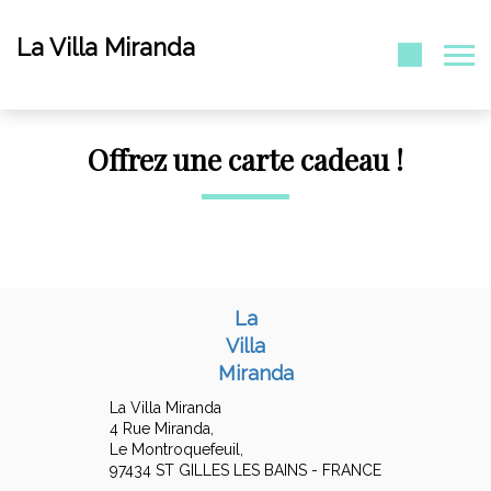
La Villa Miranda
Offrez une carte cadeau !
La
Villa
Miranda
La Villa Miranda
4 Rue Miranda,
Le Montroquefeuil,
97434 ST GILLES LES BAINS - FRANCE