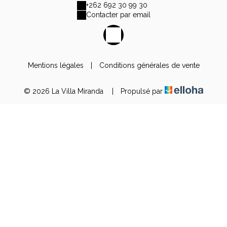
+262 692 30 99 30
Contacter par email
Mentions légales
|
Conditions générales de vente
© 2026 La Villa Miranda
|
Propulsé par